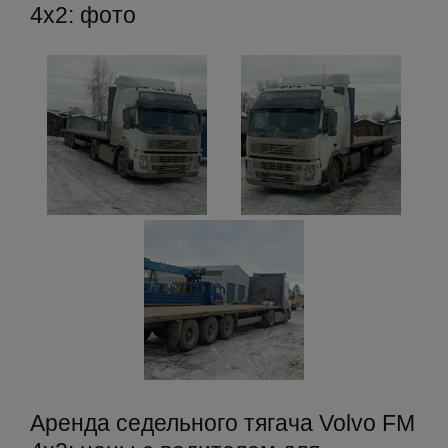
4x2: фото
Аренда седельного тягача Volvo FM