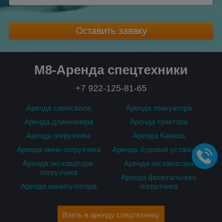
Оставить заявку
М8-Аренда спецтехники
+7 922-125-81-65
Аренда самосвала
Аренда эвакуатора
Аренда длинномера
Аренда трактора
Аренда погрузчика
Аренда Камаза
Аренда мини-погрузчика
Аренда буровой установки
Аренда экскаватора-
Аренда экскаватора
погрузчика
Аренда фронтального
Аренда манипулятора
погрузчика
Взять в аренду спецтехнику