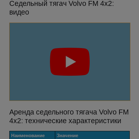
Седельный тягач Volvo FM 4x2:
видео
Аренда седельного тягача Volvo FM
4x2: технические характеристики
Наименование
Значение