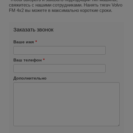
свяжитесь с нашими сотрудниками. Нанять тягач Volvo
FM 4x2 вы можете в максимально короткие сроки.
Заказать звонок
Ваше имя
*
Ваш телефон
*
Дополнительно