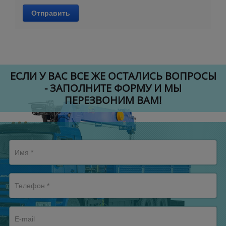
Отправить
ЕСЛИ У ВАС ВСЕ ЖЕ ОСТАЛИСЬ ВОПРОСЫ
- ЗАПОЛНИТЕ ФОРМУ И МЫ
ПЕРЕЗВОНИМ ВАМ!